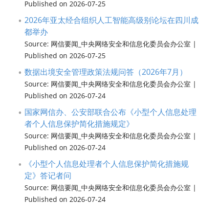
Published on 2026-07-25
2026年亚太经合组织人工智能高级别论坛在四川成
都举办
Source: 网信要闻_中央网络安全和信息化委员会办公室
Published on 2026-07-25
数据出境安全管理政策法规问答（2026年7月）
Source: 网信要闻_中央网络安全和信息化委员会办公室
Published on 2026-07-24
国家网信办、公安部联合公布《小型个人信息处理
者个人信息保护简化措施规定》
Source: 网信要闻_中央网络安全和信息化委员会办公室
Published on 2026-07-24
《小型个人信息处理者个人信息保护简化措施规
定》答记者问
Source: 网信要闻_中央网络安全和信息化委员会办公室
Published on 2026-07-24