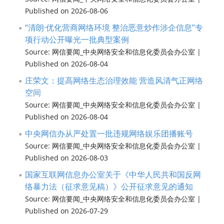
Published on 2026-08-06
“清朗·优化营商网络环境 整治恶意炒作涉企信息”专
项行动公开曝光一批典型案例
Source: 网信要闻_中央网络安全和信息化委员会办公室
Published on 2026-08-04
庄荣文：提高网络生态治理效能 营造风清气正网络
空间
Source: 网信要闻_中央网络安全和信息化委员会办公室
Published on 2026-08-04
中央网信办从严处置一批违规网络娱乐团播账号
Source: 网信要闻_中央网络安全和信息化委员会办公室
Published on 2026-08-03
国家互联网信息办公室关于《中华人民共和国反网
络暴力法（征求意见稿）》公开征求意见的通知
Source: 网信要闻_中央网络安全和信息化委员会办公室
Published on 2026-07-29