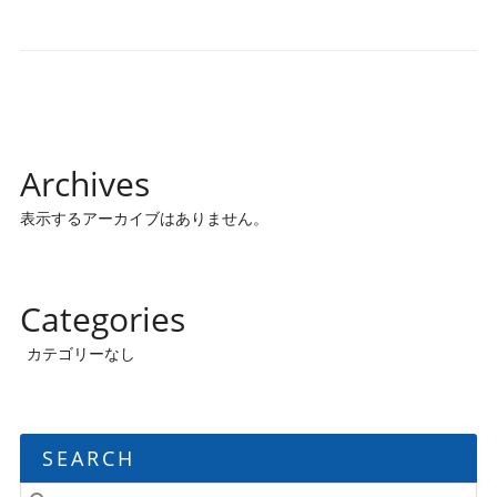
Archives
表示するアーカイブはありません。
Categories
カテゴリーなし
SEARCH