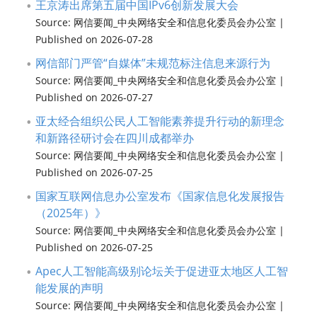
王京涛出席第五届中国IPv6创新发展大会
Source: 网信要闻_中央网络安全和信息化委员会办公室
Published on 2026-07-28
网信部门严管“自媒体”未规范标注信息来源行为
Source: 网信要闻_中央网络安全和信息化委员会办公室
Published on 2026-07-27
亚太经合组织公民人工智能素养提升行动的新理念
和新路径研讨会在四川成都举办
Source: 网信要闻_中央网络安全和信息化委员会办公室
Published on 2026-07-25
国家互联网信息办公室发布《国家信息化发展报告
（2025年）》
Source: 网信要闻_中央网络安全和信息化委员会办公室
Published on 2026-07-25
Apec人工智能高级别论坛关于促进亚太地区人工智
能发展的声明
Source: 网信要闻_中央网络安全和信息化委员会办公室